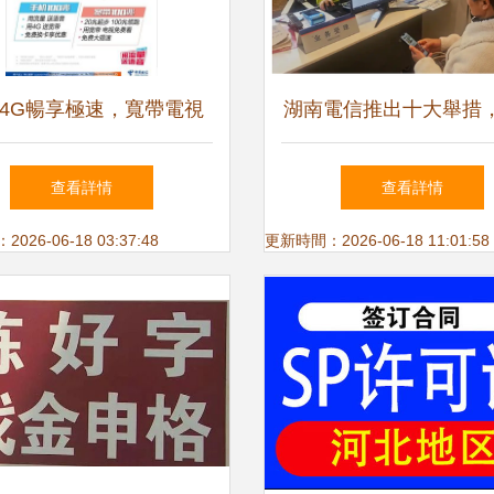
4G暢享極速，寬帶電視
湖南電信推出十大舉措
一體輕松搞定
關愛老年人，便捷代辦
查看詳情
查看詳情
務
26-06-18 03:37:48
更新時間：2026-06-18 11:01:58