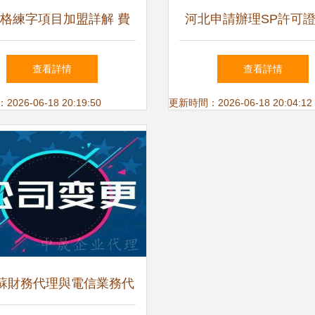
格練字項目加盟詳解 費
河北申請辦理SP許可
條件及官方合作渠道指南
問題及代辦電信業務
查看詳情
查看詳情
26-06-18 20:19:50
更新時間：2026-06-18 20:04:12
蘇財務代理與電信業務代