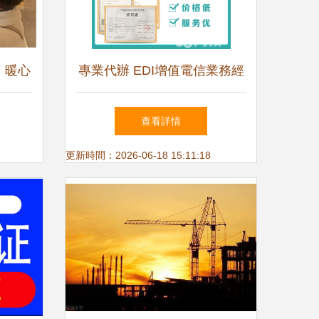
，暖心
專業代辦 EDI增值電信業務經
電信業
營許可證及雙軟高新、圖書音
查看詳情
像等資質認證服務
更新時間：2026-06-18 15:11:18