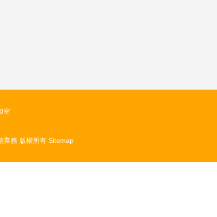
0室
信業務
版權所有
Sitemap