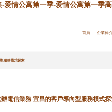
-爱情公寓第一季-爱情公寓第一季高
首頁
企業簡
向型服務模式探索
代辦電信業務 宜昌的客戶導向型服務模式探