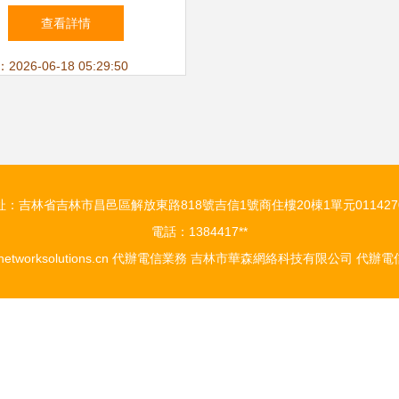
指南 如何選擇優質服務
查看詳情
26-06-18 05:29:50
址：吉林省吉林市昌邑區解放東路818號吉信1號商住樓20棟1單元011427
電話：1384417**
etworksolutions.cn
代辦電信業務
吉林市華森網絡科技有限公司
代辦電