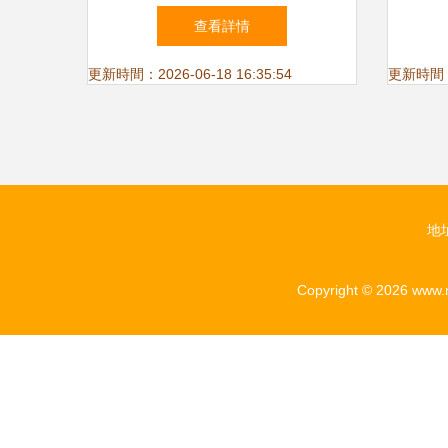
件與官方合作渠道解析
辦
查看詳情
更新時間：2026-06-18 16:35:54
更新時間：20
地
Copyright © 2026
www.n