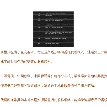
服務模式提出了更高要求。電信企業逐步轉向委托代理模式，通過第三方
形成了頗具特色的代辦電信服務體系。
如中國電信、中國移動、中國聯通等）將部分非核心業務環節外包給具備
不僅降低了運營商的渠道成本，還通過本地化服務增強了用戶體驗。
。代理商通常具備本地市場資源與靈活的服務網絡，能夠快速響應用戶需