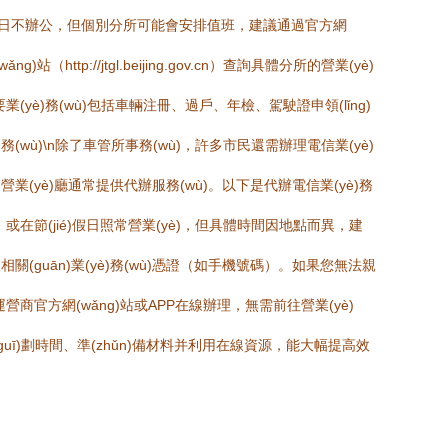
é)假日不辦公，但個別分所可能會安排值班，建議通過官方網
://jtgl.beijing.gov.cn）查詢具體分所的營業(yè)
主要業(yè)務(wù)包括車輛注冊、過戶、年檢、駕駛證申領(lǐng)
務(wù)\n除了車管所事務(wù)，許多市民還需辦理電信業(yè)
業(yè)廳通常提供代辦服務(wù)。以下是代辦電信業(yè)務
，或在節(jié)假日照常營業(yè)，但具體時間因地點而異，建
關(guān)業(yè)務(wù)憑證（如手機號碼）。如果您無法親
運營商官方網(wǎng)站或APP在線辦理，無需前往營業(yè)
guī)劃時間、準(zhǔn)備材料并利用在線資源，能大幅提高效