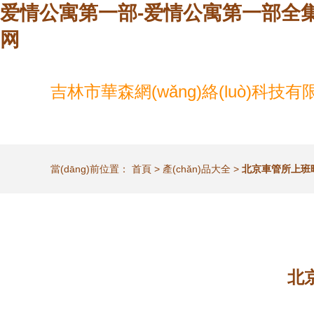
爱情公寓第一部-爱情公寓第一部全集
网
吉林市華森網(wǎng)絡(luò)科技
當(dāng)前位置：
首頁
>
產(chǎn)品大全
>
北京車管所上班時
北