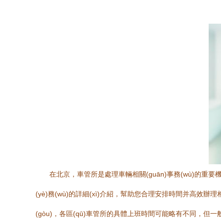
在北京，車管所是處理車輛相關(guān)事務(wù)的重要
(yè)務(wù)的詳細(xì)介紹，幫助您合理安排時間并高效辦理相
(gòu)，各區(qū)車管所的具體上班時間可能略有不同，但一般遵循