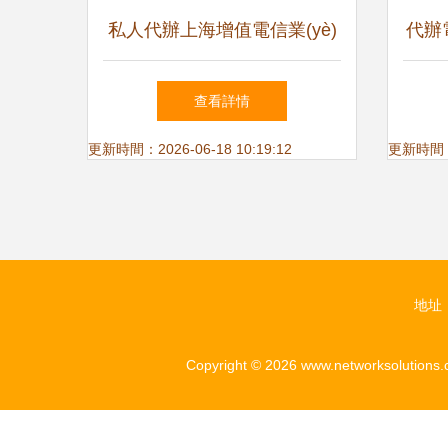
私人代辦上海增值電信業(yè)
代辦電
務(wù)許可證（ICP）可靠
值電
查看詳情
嗎？—— 代辦電信業(yè)務
更新時間：2026-06-18 10:19:12
更新時間：20
(wù)深度解析
地址
Copyright © 2026
www.networksolutions.