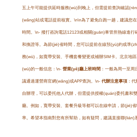
五上午可能提供延時服務(wù)到晚上，但需提前查詢確認(rèn)
(wǎng)站或電話提前核實。\n\n為了避免白跑一趟，建議您在前往前
時間。\n- 撥打咨詢電話12123或相關(guān)車管所熱線進行確
和換證等。為節(jié)省時間，您可以提前在線預(yù)約或準(z
務(wù)，如寬帶安裝、手機套餐變更或補辦SIM卡。北京地區(
(wù)的一般信息：\n-
營業(yè)廳上班時間
：一般為周一至周日，
議通過運營商官網(wǎng)或APP查詢。\n-
代辦注意事項
：代
自辦理，可以委托他人代辦，但需提供授權(quán)委托書和雙
廳。例如，寬帶安裝、套餐升級等都可以在線申請，節(jié)省時間
率。希望本指南對您有所幫助，如有疑問，建議直接聯(lián)系相